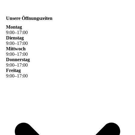
Unsere Öffnungszeiten
Montag
9
:
00
–
17
:
00
Dienstag
9
:
00
–
17
:
00
Mittwoch
9
:
00
–
17
:
00
Donnerstag
9
:
00
–
17
:
00
Freitag
9
:
00
–
17
:
00