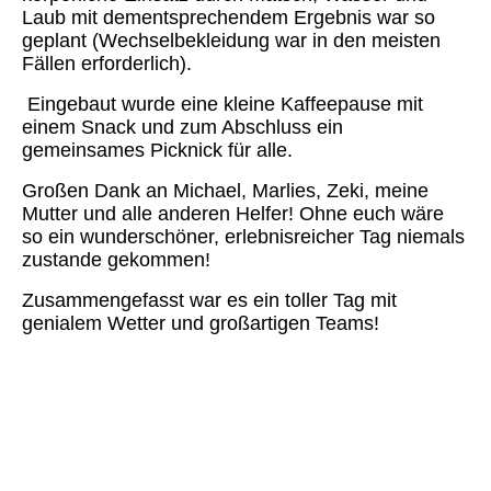
Laub mit dementsprechendem Ergebnis war so
geplant (Wechselbekleidung war in den meisten
Fällen erforderlich).
Eingebaut wurde eine kleine Kaffeepause mit
einem Snack und zum Abschluss ein
gemeinsames Picknick für alle.
Großen Dank an Michael, Marlies, Zeki, meine
Mutter und alle anderen Helfer! Ohne euch wäre
so ein wunderschöner, erlebnisreicher Tag niemals
zustande gekommen!
Zusammengefasst war es ein toller Tag mit
genialem Wetter und großartigen Teams!