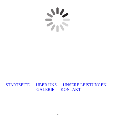
STARTSEITE
ÜBER UNS
UNSERE LEISTUNGEN
GALERIE
KONTAKT